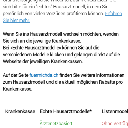
sich bitte für ein "echtes" Hausarztmodell, in dem Sie
persönlich von vielen Vorzügen profitieren können.
Erfahren
Sie hier mehr.
Wenn Sie ins Hausarztmodell wechseln möchten, wenden
Sie sich an die jeweilige Krankenkasse.
Bei «Echte Hausarztmodelle» können Sie auf die
verschiedenen Modelle klicken und gelangen direkt auf die
Webseite der jeweiligen Krankenkassen.
Auf der Seite
fuermichda.ch
finden Sie weitere Informationen
zum Hausarztmodell und die aktuell möglichen Rabatte pro
Krankenkasse.
Krankenkasse
Echte Hausarztmodelle*
Listenmodel
Ärztenetzbasiert
Ohne Verträ