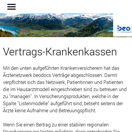
Vertrags-Krankenkassen
Mit den unten aufgeführten Krankenversicherern hat das
Ärztenetzwerk beodocs Verträge abgeschlossen. Damit
verpflichtet sich das Netzwerk, Patientinnen und Patienten
die im Hausarztmodell eingeschrieben sind zu betreuen und
zu "managen". In Versicherungsprodukten, welche in der
Spalte "Listenmodelle" aufgeführt sind, betseht seitens der
Ärzte keine Aufnahme und Betreuungspflicht.
Wenn Sie einen Beitrag zu einer stabilen regionalen
Grundversorgung leisten möchten, dann entscheiden Sie